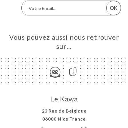
OK
Vous pouvez aussi nous retrouver
sur…
Le Kawa
23 Rue de Belgique
06000 Nice France