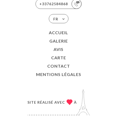
+33762584868
FR
ACCUEIL
GALERIE
AVIS
CARTE
CONTACT
MENTIONS LÉGALES
SITE RÉALISÉ AVEC
À